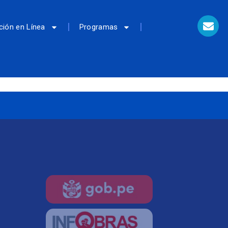
ción en Línea
Programas