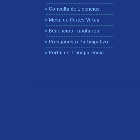
Consulta de Licencias
Mesa de Partes Virtual
Beneficios Tributarios
Presupuesto Participativo
Portal de Transparencia