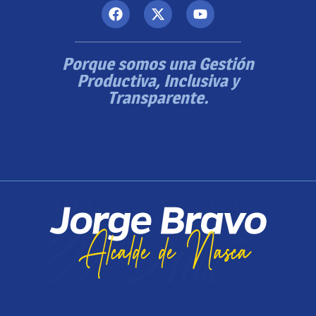
Porque somos una Gestión
Productiva, Inclusiva y
Transparente.