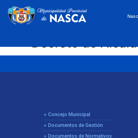
Nas
Decreto de Alcal
Concejo Municipal
Documentos de Gestión
Documentos de Normativos