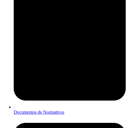
Documentos de Normativos