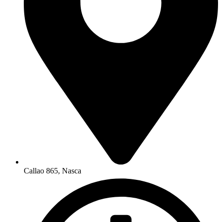
Callao 865, Nasca