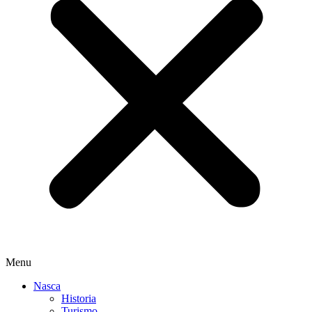
Menu
Nasca
Historia
Turismo