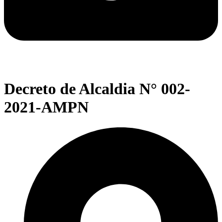
Decreto de Alcaldia N° 002-
2021-AMPN