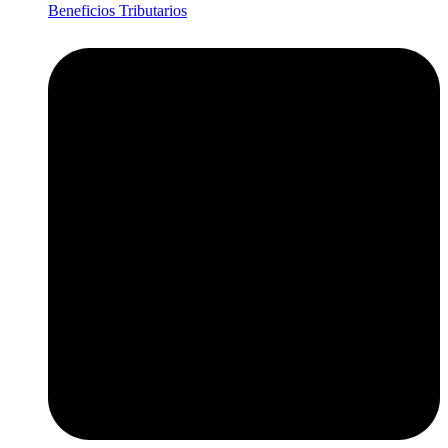
Beneficios Tributarios