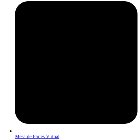
Mesa de Partes Virtual