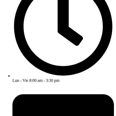
Lun - Vie 8:00 am - 3:30 pm