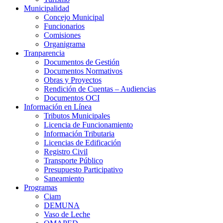
Municipalidad
Concejo Municipal
Funcionarios
Comisiones
Organigrama
Tranparencia
Documentos de Gestión
Documentos Normativos
Obras y Proyectos
Rendición de Cuentas – Audiencias
Documentos OCI
Información en Línea
Tributos Municipales
Licencia de Funcionamiento
Información Tributaria
Licencias de Edificación
Registro Civil
Transporte Público
Presupuesto Participativo
Saneamiento
Programas
Ciam
DEMUNA
Vaso de Leche