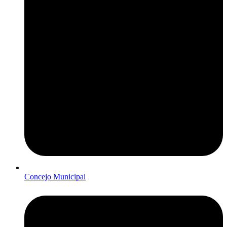
Concejo Municipal