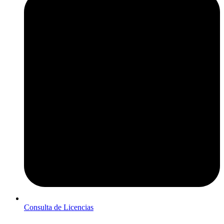
Consulta de Licencias