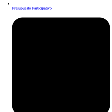
Presupuesto Participativo