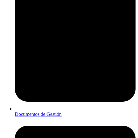
Documentos de Gestión