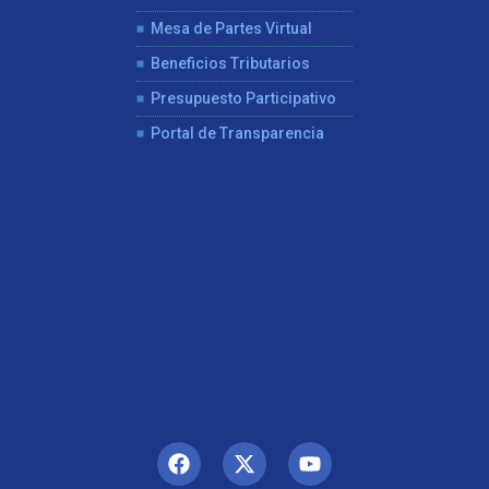
Mesa de Partes Virtual
Beneficios Tributarios
Presupuesto Participativo
Portal de Transparencia