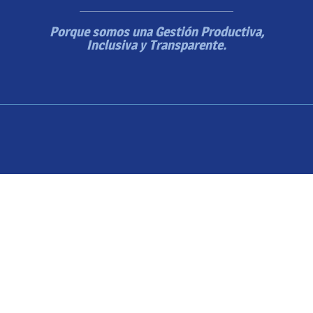
Porque somos una Gestión Productiva,
Inclusiva y Transparente.