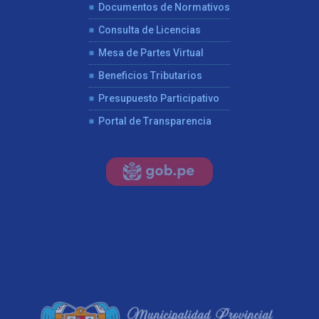
Documentos de Normativos
Consulta de Licencias
Mesa de Partes Virtual
Beneficios Tributarios
Presupuesto Participativo
Portal de Transparencia