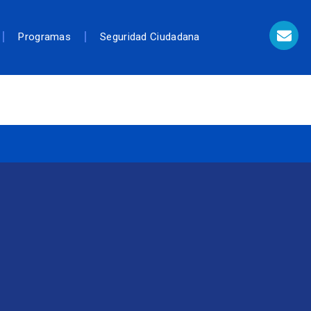
Programas
Seguridad Ciudadana