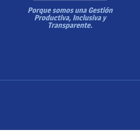
Porque somos una Gestión
Productiva, Inclusiva y
Transparente.