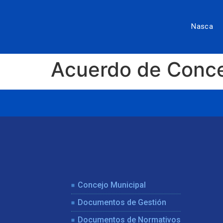
Nasca
Acuerdo de Conc
Concejo Municipal
Documentos de Gestión
Documentos de Normativos