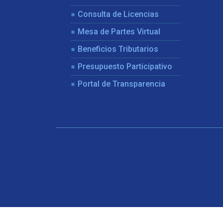
Consulta de Licencias
Mesa de Partes Virtual
Beneficios Tributarios
Presupuesto Participativo
Portal de Transparencia