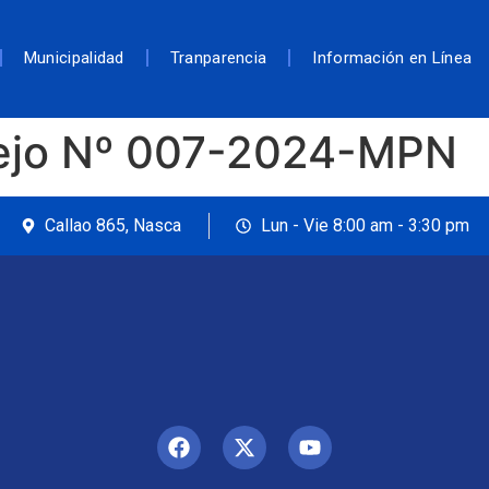
Municipalidad
Tranparencia
Información en Línea
ejo Nº 007-2024-MPN
Callao 865, Nasca
Lun - Vie 8:00 am - 3:30 pm