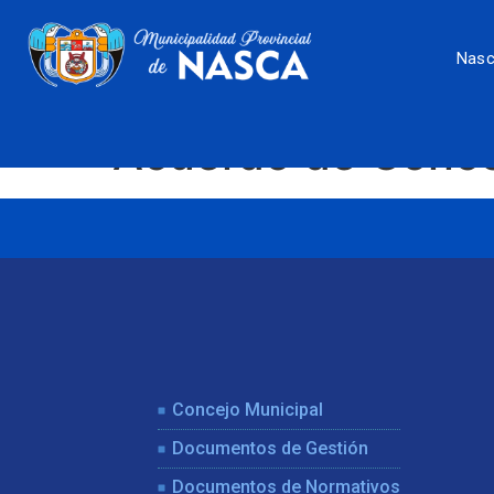
Nas
Acuerdo de Conc
Concejo Municipal
Documentos de Gestión
Documentos de Normativos