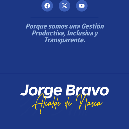
Porque somos una Gestión
Productiva, Inclusiva y
Transparente.