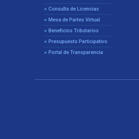
Consulta de Licencias
Mesa de Partes Virtual
Beneficios Tributarios
Presupuesto Participativo
Portal de Transparencia