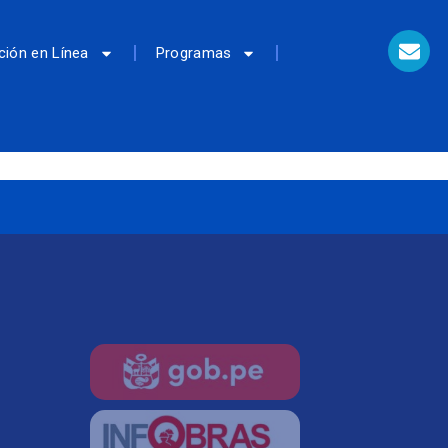
ción en Línea
Programas