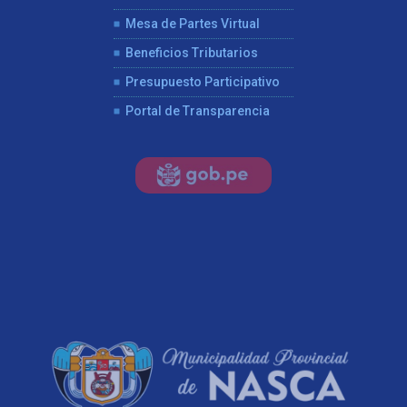
Mesa de Partes Virtual
Beneficios Tributarios
Presupuesto Participativo
Portal de Transparencia