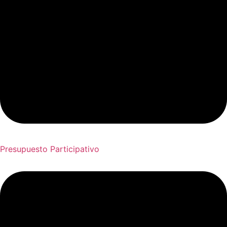
Presupuesto Participativo