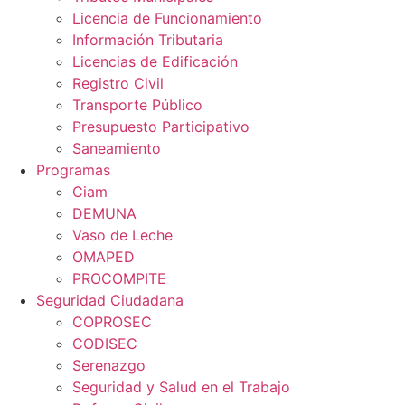
Licencia de Funcionamiento
Información Tributaria
Licencias de Edificación
Registro Civil
Transporte Público
Presupuesto Participativo
Saneamiento
Programas
Ciam
DEMUNA
Vaso de Leche
OMAPED
PROCOMPITE
Seguridad Ciudadana
COPROSEC
CODISEC
Serenazgo
Seguridad y Salud en el Trabajo