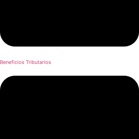
Beneficios Tributarios