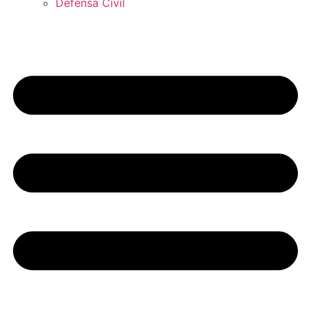
Defensa Civil