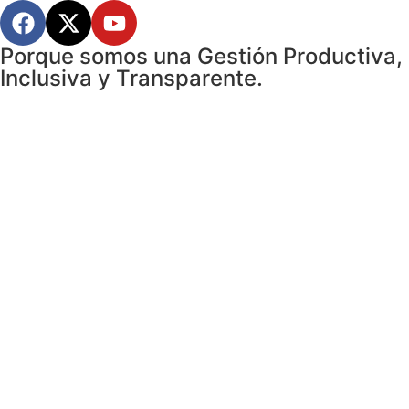
Porque somos una Gestión Productiva,
Inclusiva y Transparente.