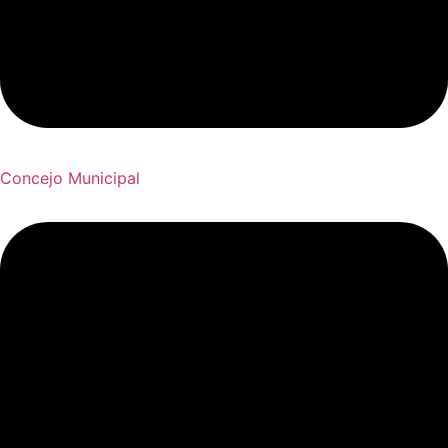
Concejo Municipal