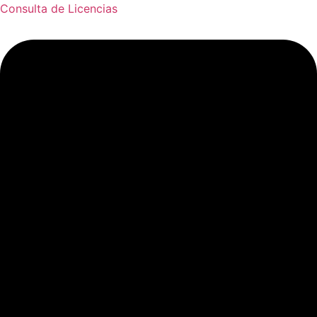
Consulta de Licencias