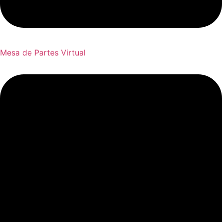
Mesa de Partes Virtual