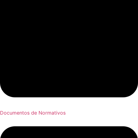
Documentos de Normativos