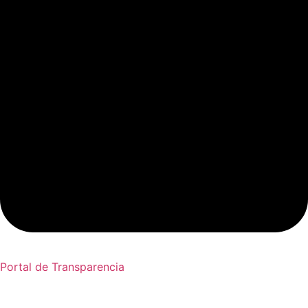
Portal de Transparencia