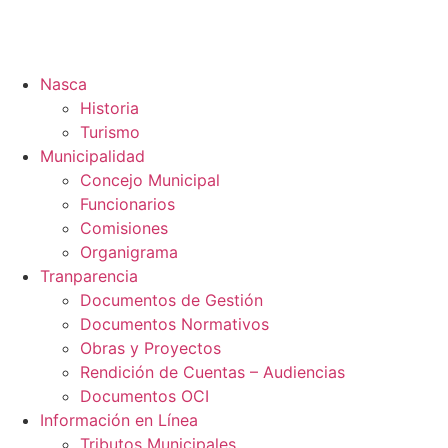
Nasca
Historia
Turismo
Municipalidad
Concejo Municipal
Funcionarios
Comisiones
Organigrama
Tranparencia
Documentos de Gestión
Documentos Normativos
Obras y Proyectos
Rendición de Cuentas – Audiencias
Documentos OCI
Información en Línea
Tributos Municipales