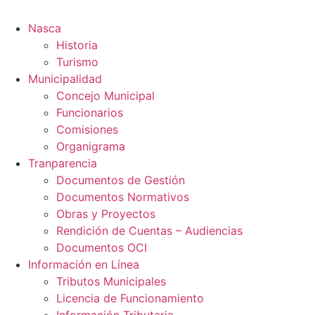
Nasca
Historia
Turismo
Municipalidad
Concejo Municipal
Funcionarios
Comisiones
Organigrama
Tranparencia
Documentos de Gestión
Documentos Normativos
Obras y Proyectos
Rendición de Cuentas – Audiencias
Documentos OCI
Información en Línea
Tributos Municipales
Licencia de Funcionamiento