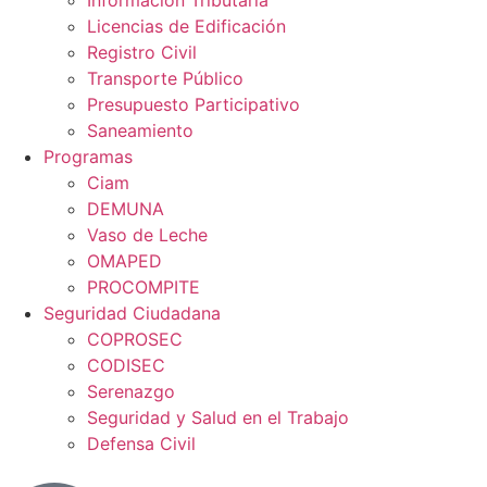
Información Tributaria
Licencias de Edificación
Registro Civil
Transporte Público
Presupuesto Participativo
Saneamiento
Programas
Ciam
DEMUNA
Vaso de Leche
OMAPED
PROCOMPITE
Seguridad Ciudadana
COPROSEC
CODISEC
Serenazgo
Seguridad y Salud en el Trabajo
Defensa Civil