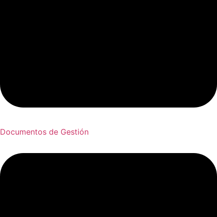
Documentos de Gestión