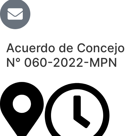
Acuerdo de Concejo
N° 060-2022-MPN