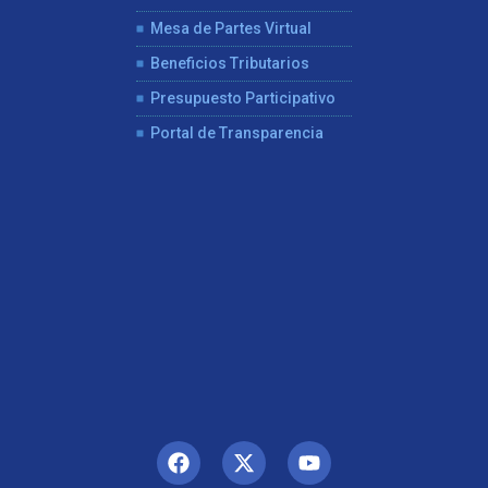
Mesa de Partes Virtual
Beneficios Tributarios
Presupuesto Participativo
Portal de Transparencia