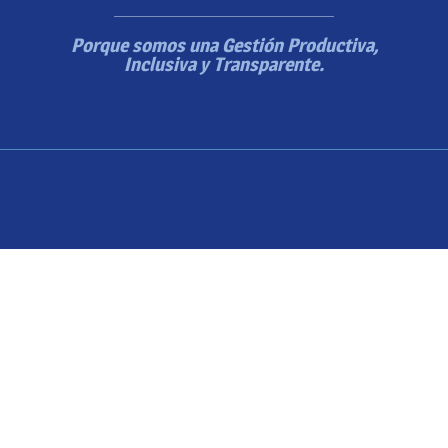
Porque somos una Gestión Productiva,
Inclusiva y Transparente.