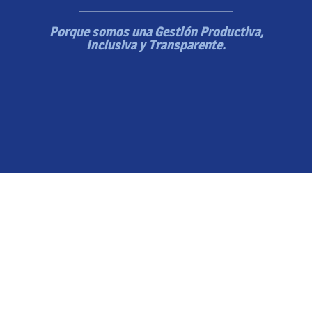
Porque somos una Gestión Productiva,
Inclusiva y Transparente.