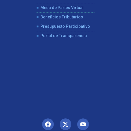
Mesa de Partes Virtual
Beneficios Tributarios
Presupuesto Participativo
Portal de Transparencia