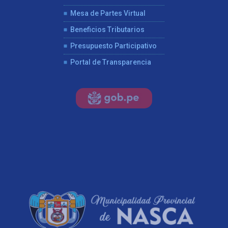
Mesa de Partes Virtual
Beneficios Tributarios
Presupuesto Participativo
Portal de Transparencia