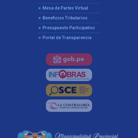
Mesa de Partes Virtual
Beneficios Tributarios
Presupuesto Participativo
Portal de Transparencia