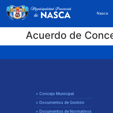
Nasca
Acuerdo de Conc
Concejo Municipal
Documentos de Gestión
Documentos de Normativos