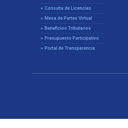
Consulta de Licencias
Mesa de Partes Virtual
Beneficios Tributarios
Presupuesto Participativo
Portal de Transparencia