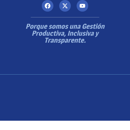
Porque somos una Gestión
Productiva, Inclusiva y
Transparente.