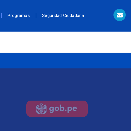
Programas
Seguridad Ciudadana