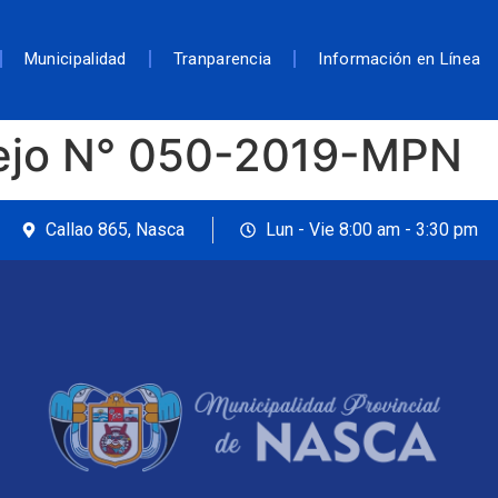
Municipalidad
Tranparencia
Información en Línea
ejo N° 050-2019-MPN
Callao 865, Nasca
Lun - Vie 8:00 am - 3:30 pm