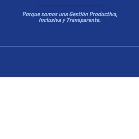
Porque somos una Gestión Productiva,
Inclusiva y Transparente.