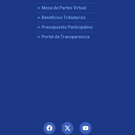
Mesa de Partes Virtual
Beneficios Tributarios
Presupuesto Participativo
Portal de Transparencia