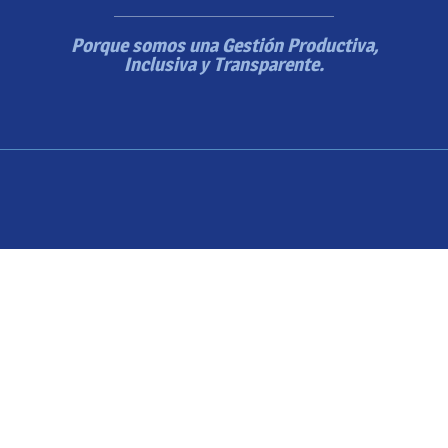
Porque somos una Gestión Productiva,
Inclusiva y Transparente.