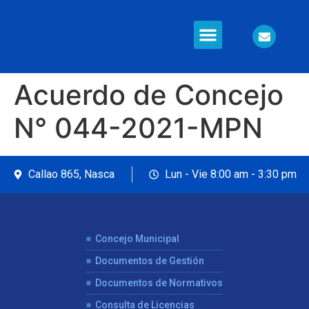
Información en Línea
Seguridad Ciudadana
Acuerdo de Concejo
N° 044-2021-MPN
Callao 865, Nasca
Lun - Vie 8:00 am - 3:30 pm
Concejo Municipal
Documentos de Gestión
Documentos de Normativos
Consulta de Licencias