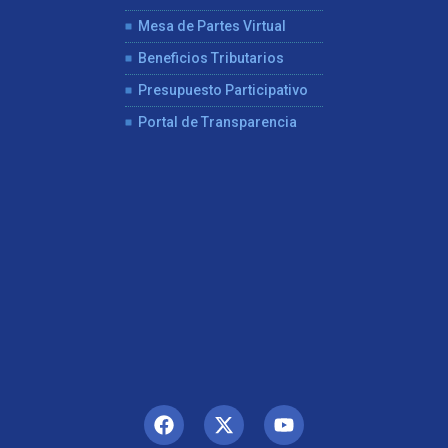
Mesa de Partes Virtual
Beneficios Tributarios
Presupuesto Participativo
Portal de Transparencia