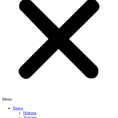
Menu
Nasca
Historia
Turismo