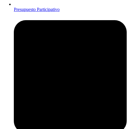
Presupuesto Participativo