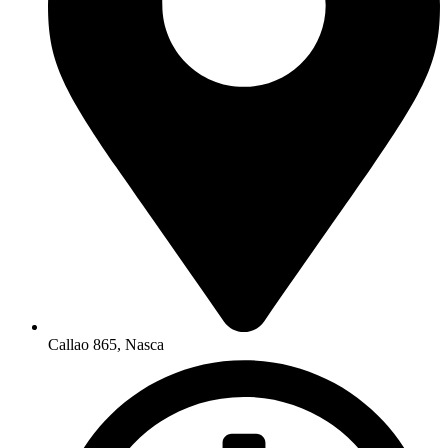
Callao 865, Nasca