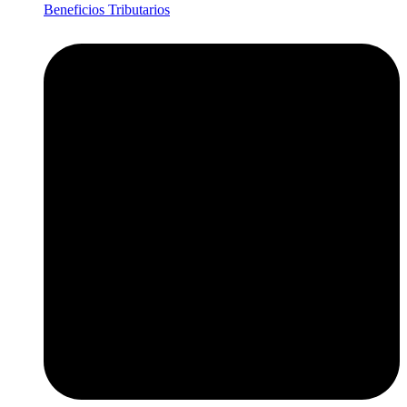
Beneficios Tributarios