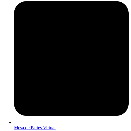
Mesa de Partes Virtual