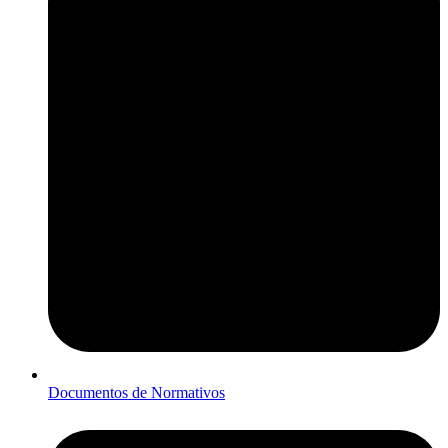
Documentos de Normativos