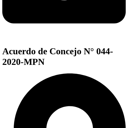
Acuerdo de Concejo N° 044-
2020-MPN