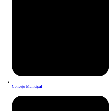
Concejo Municipal