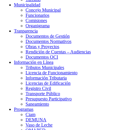
Municipalidad
Concejo Municipal
Funcionarios
Comisiones
Organigrama
Tranparencia
Documentos de Gestión
Documentos Normativos
Obras y Proyectos
Rendición de Cuentas – Audiencias
Documentos OCI
Información en Línea
Tributos Municipales
Licencia de Funcionamiento
Información Tributaria
Licencias de Edificación
Registro Civil
Transporte Público
Presupuesto Participativo
Saneamiento
Programas
Ciam
DEMUNA
Vaso de Leche