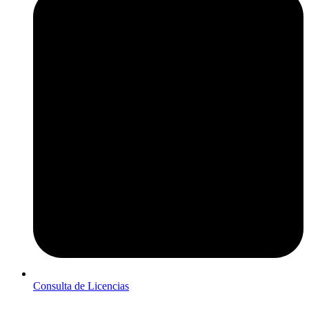
Consulta de Licencias