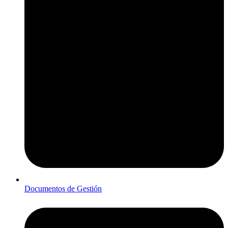
Documentos de Gestión