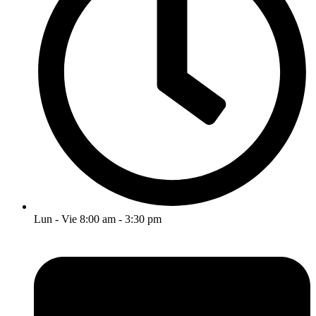
Lun - Vie 8:00 am - 3:30 pm