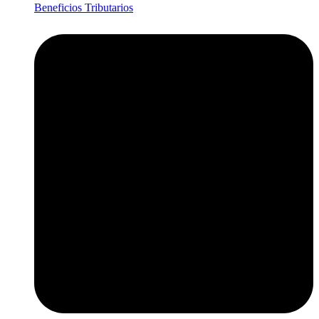
Beneficios Tributarios