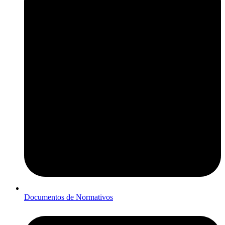
Documentos de Normativos