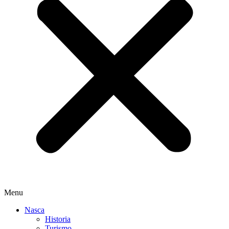
Menu
Nasca
Historia
Turismo