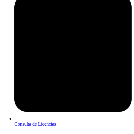
Consulta de Licencias