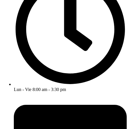
Lun - Vie 8:00 am - 3:30 pm