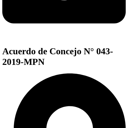
Acuerdo de Concejo N° 043-
2019-MPN