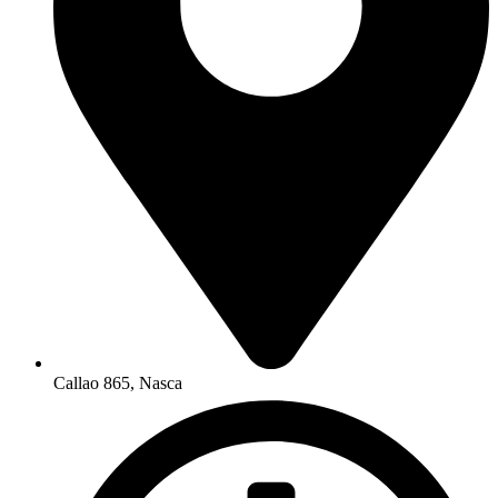
Callao 865, Nasca