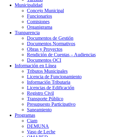
Municipalidad
Concejo Municipal
Funcionarios
Comisiones
Organigrama
Tranparencia
Documentos de Gestión
Documentos Normativos
Obras y Proyectos
Rendición de Cuentas – Audiencias
Documentos OCI
Información en Línea
Tributos Municipales
Licencia de Funcionamiento
Información Tributaria
Licencias de Edificación
Registro Civil
Transporte Público
Presupuesto Participativo
Saneamiento
Programas
Ciam
DEMUNA
Vaso de Leche