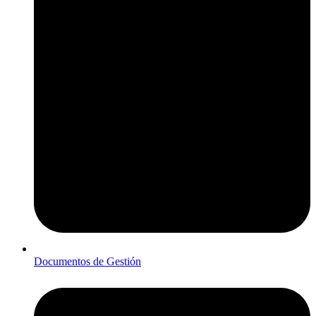
Documentos de Gestión