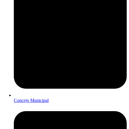
Concejo Municipal