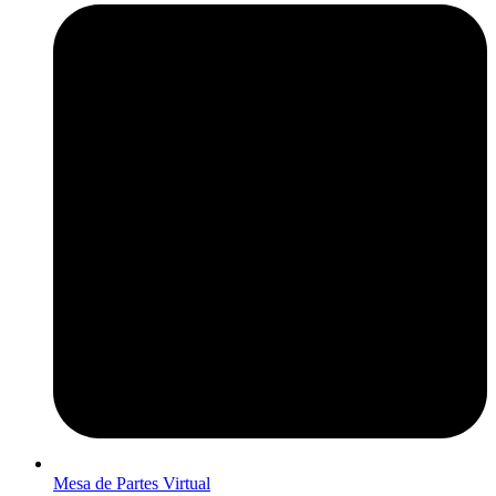
Mesa de Partes Virtual