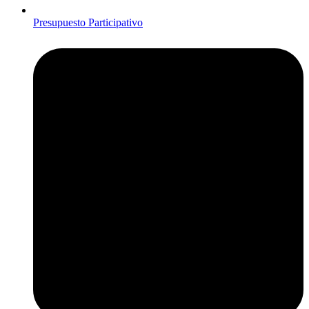
Presupuesto Participativo