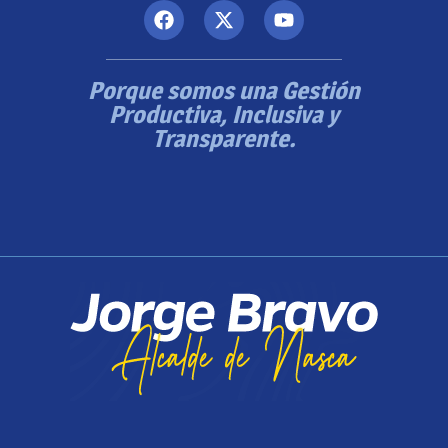
Porque somos una Gestión
Productiva, Inclusiva y
Transparente.