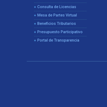
Consulta de Licencias
Mesa de Partes Virtual
Beneficios Tributarios
Presupuesto Participativo
Portal de Transparencia