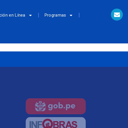
ción en Línea
Programas