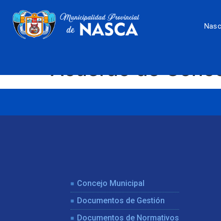
Nas
Acuerdo de Conc
Concejo Municipal
Documentos de Gestión
Documentos de Normativos