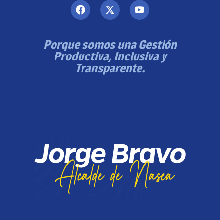
Porque somos una Gestión
Productiva, Inclusiva y
Transparente.