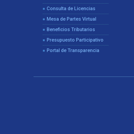
Consulta de Licencias
Mesa de Partes Virtual
Beneficios Tributarios
Presupuesto Participativo
Portal de Transparencia