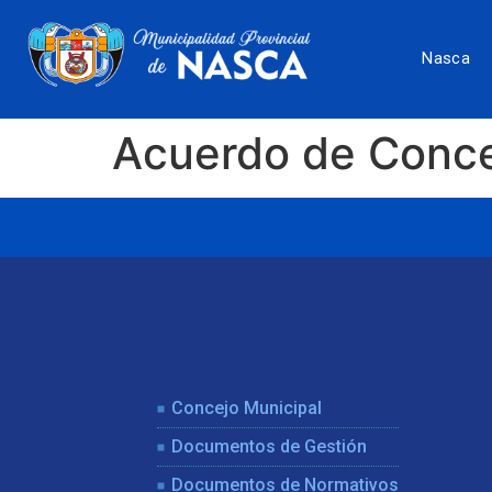
Nasca
Acuerdo de Conc
Concejo Municipal
Documentos de Gestión
Documentos de Normativos