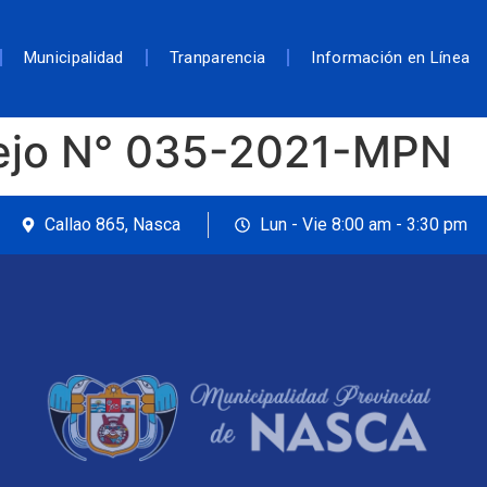
Municipalidad
Tranparencia
Información en Línea
ejo N° 035-2021-MPN
Callao 865, Nasca
Lun - Vie 8:00 am - 3:30 pm