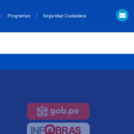
Programas
Seguridad Ciudadana