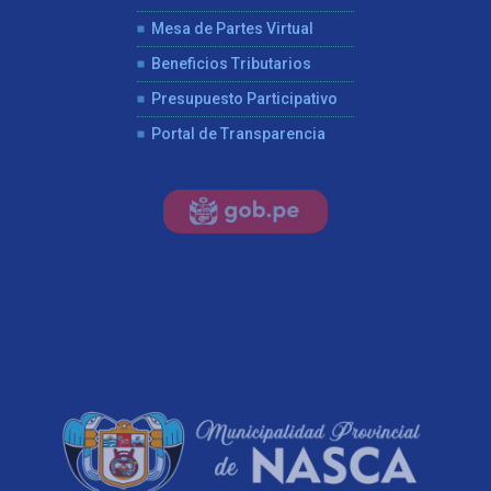
Mesa de Partes Virtual
Beneficios Tributarios
Presupuesto Participativo
Portal de Transparencia