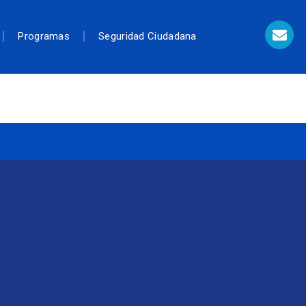
Programas
Seguridad Ciudadana