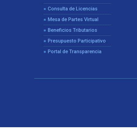
Consulta de Licencias
Mesa de Partes Virtual
Beneficios Tributarios
Presupuesto Participativo
Portal de Transparencia