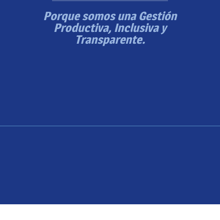
Porque somos una Gestión
Productiva, Inclusiva y
Transparente.