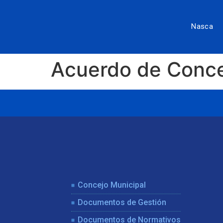
Nasca
Acuerdo de Conc
Concejo Municipal
Documentos de Gestión
Documentos de Normativos