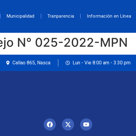
Municipalidad
Tranparencia
Información en Línea
ejo N° 025-2022-MPN
Callao 865, Nasca
Lun - Vie 8:00 am - 3:30 pm