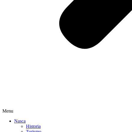
Menu
Nasca
Historia
Turismo