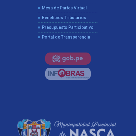
Mesa de Partes Virtual
Beneficios Tributarios
Presupuesto Participativo
Portal de Transparencia