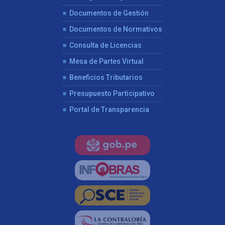
Documentos de Gestión
Documentos de Normativos
Consulta de Licencias
Mesa de Partes Virtual
Beneficios Tributarios
Presupuesto Participativo
Portal de Transparencia