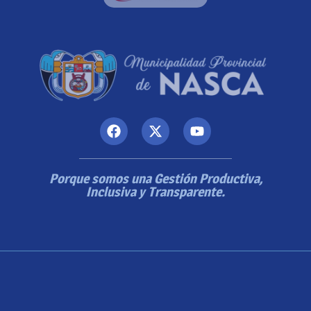
Porque somos una Gestión Productiva,
Inclusiva y Transparente.