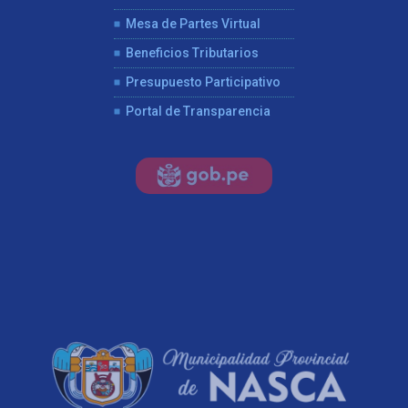
Mesa de Partes Virtual
Beneficios Tributarios
Presupuesto Participativo
Portal de Transparencia