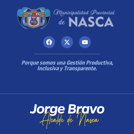
Porque somos una Gestión Productiva,
Inclusiva y Transparente.