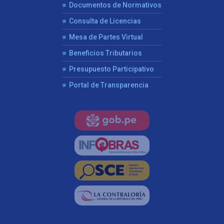
Documentos de Normativos
Consulta de Licencias
Mesa de Partes Virtual
Beneficios Tributarios
Presupuesto Participativo
Portal de Transparencia