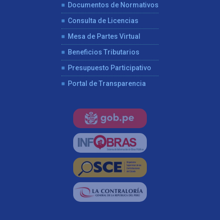
Documentos de Normativos
Consulta de Licencias
Mesa de Partes Virtual
Beneficios Tributarios
Presupuesto Participativo
Portal de Transparencia