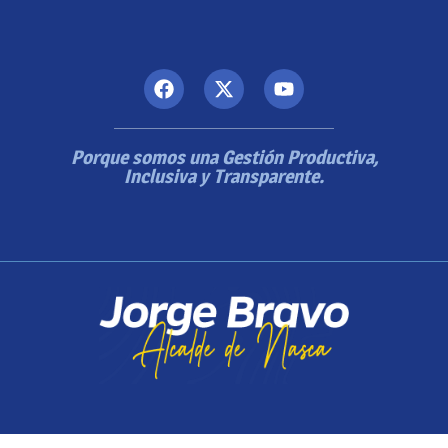
Porque somos una Gestión Productiva,
Inclusiva y Transparente.