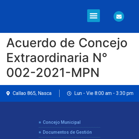
Acuerdo de Concejo
Extraordinaria N°
002-2021-MPN
Callao 865, Nasca
Lun - Vie 8:00 am - 3:30 pm
Concejo Municipal
Documentos de Gestión