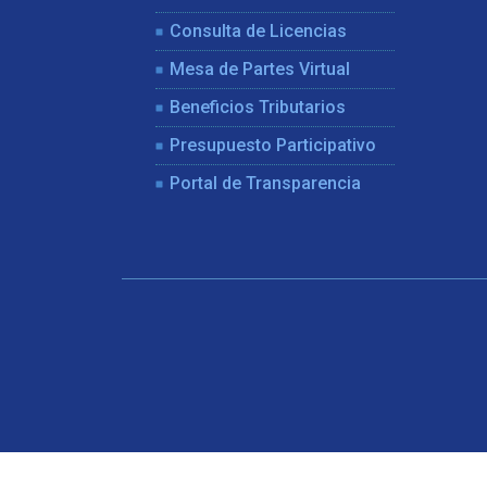
Consulta de Licencias
Mesa de Partes Virtual
Beneficios Tributarios
Presupuesto Participativo
Portal de Transparencia