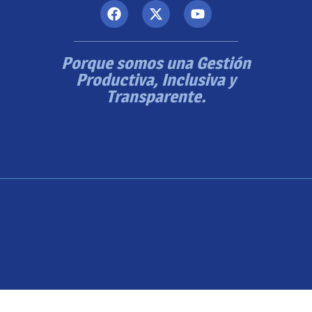
Porque somos una Gestión
Productiva, Inclusiva y
Transparente.