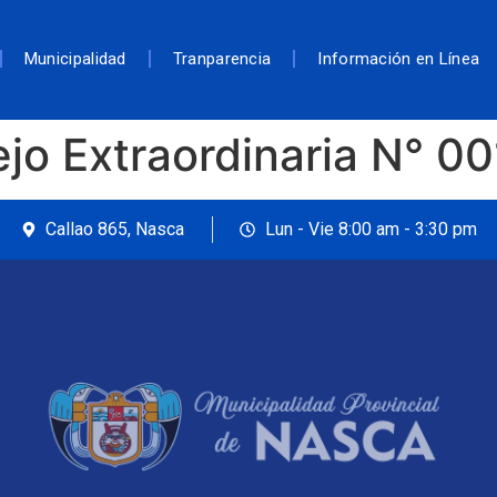
Municipalidad
Tranparencia
Información en Línea
jo Extraordinaria N° 
Callao 865, Nasca
Lun - Vie 8:00 am - 3:30 pm