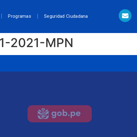
Programas
Seguridad Ciudadana
001-2021-MPN