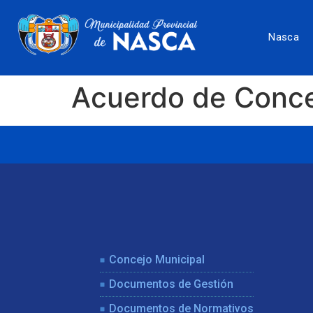
Nasca
Acuerdo de Conce
Concejo Municipal
Documentos de Gestión
Documentos de Normativos