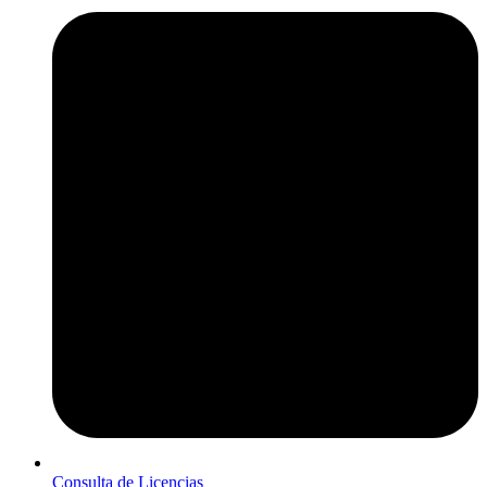
Consulta de Licencias