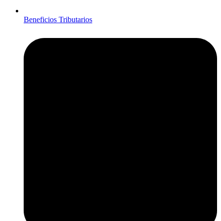
Beneficios Tributarios