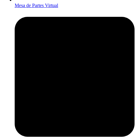
Mesa de Partes Virtual