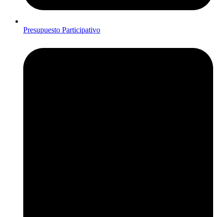
Presupuesto Participativo