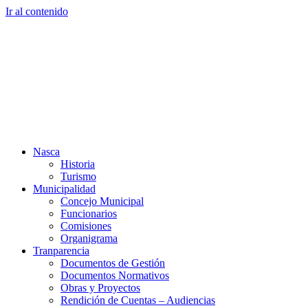
Ir al contenido
Nasca
Historia
Turismo
Municipalidad
Concejo Municipal
Funcionarios
Comisiones
Organigrama
Tranparencia
Documentos de Gestión
Documentos Normativos
Obras y Proyectos
Rendición de Cuentas – Audiencias