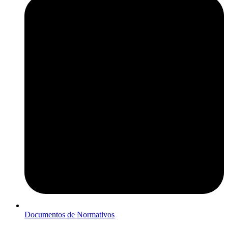
Documentos de Normativos