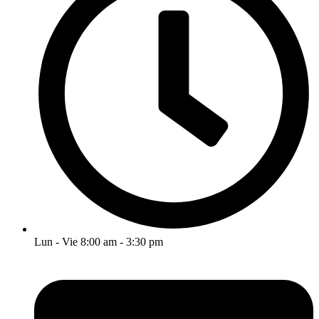
Lun - Vie 8:00 am - 3:30 pm