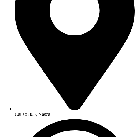
Callao 865, Nasca