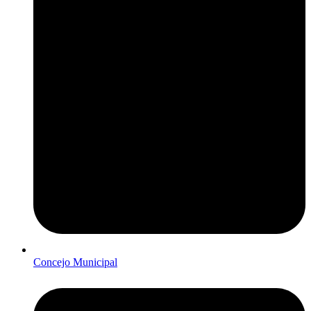
Concejo Municipal