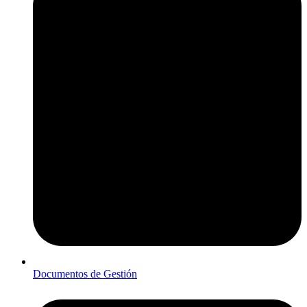
Documentos de Gestión