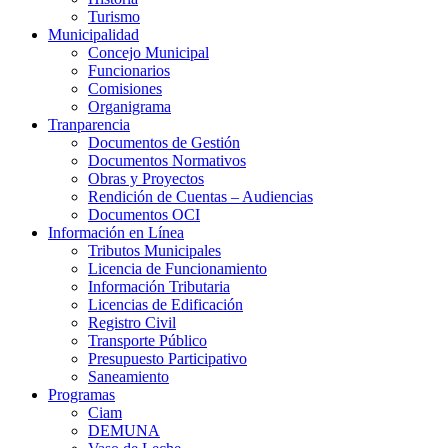
Turismo
Municipalidad
Concejo Municipal
Funcionarios
Comisiones
Organigrama
Tranparencia
Documentos de Gestión
Documentos Normativos
Obras y Proyectos
Rendición de Cuentas – Audiencias
Documentos OCI
Información en Línea
Tributos Municipales
Licencia de Funcionamiento
Información Tributaria
Licencias de Edificación
Registro Civil
Transporte Público
Presupuesto Participativo
Saneamiento
Programas
Ciam
DEMUNA