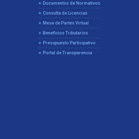
Documentos de Normativos
Consulta de Licencias
Mesa de Partes Virtual
Beneficios Tributarios
Presupuesto Participativo
Portal de Transparencia