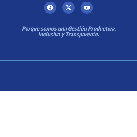
Porque somos una Gestión Productiva,
Inclusiva y Transparente.